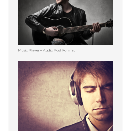
Music Player – Audio Post Format