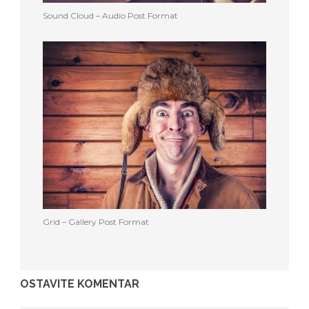
Sound Cloud – Audio Post Format
Grid – Gallery Post Format
OSTAVITE KOMENTAR