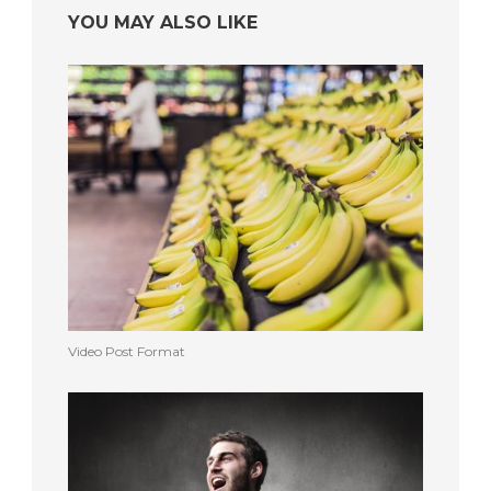
YOU MAY ALSO LIKE
Video Post Format