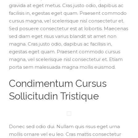
gravida at eget metus. Cras justo odio, dapibus ac
facilisis in, egestas eget quam. Praesent commodo
cursus magna, vel scelerisque nisl consectetur et.
Sed posuere consectetur est at lobortis. Maecenas
sed diam eget risus varius blandit sit amet non
magna. Cras justo odio, dapibus ac facilisis in,
egestas eget quam. Praesent commodo cursus
magna, vel scelerisque nisl consectetur et. Etiam
porta sem malesuada magna mollis euismod.
Condimentum Cursus
Sollicitudin Tristique
Donec sed odio dui. Nullam quis risus eget urna
mollis ornare vel eu leo. Cras mattis consectetur