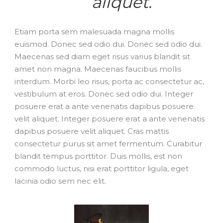
aliquet.
Etiam porta sem malesuada magna mollis
euismod. Donec sed odio dui. Donec sed odio dui.
Maecenas sed diam eget risus varius blandit sit
amet non magna. Maecenas faucibus mollis
interdum. Morbi leo risus, porta ac consectetur ac,
vestibulum at eros. Donec sed odio dui. Integer
posuere erat a ante venenatis dapibus posuere
velit aliquet. Integer posuere erat a ante venenatis
dapibus posuere velit aliquet. Cras mattis
consectetur purus sit amet fermentum. Curabitur
blandit tempus porttitor. Duis mollis, est non
commodo luctus, nisi erat porttitor ligula, eget
lacinia odio sem nec elit.