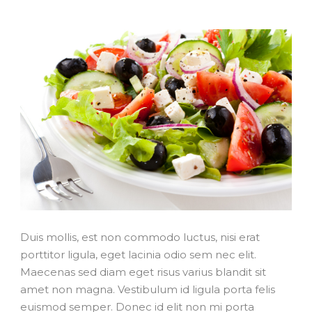
Duis mollis, est non commodo luctus, nisi erat
porttitor ligula, eget lacinia odio sem nec elit.
Maecenas sed diam eget risus varius blandit sit
amet non magna. Vestibulum id ligula porta felis
euismod semper. Donec id elit non mi porta