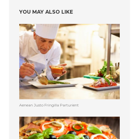
YOU MAY ALSO LIKE
Aenean Justo Fringilla Parturient