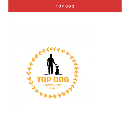
TOP DOG