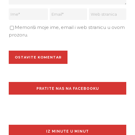
Memoriši moje ime, email i web stranicu u ovom
prozoru.
PRATITE NAS NA FACEBOOKU
IZ MINUTE U MINUT