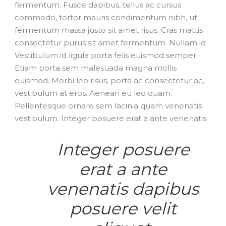
fermentum. Fusce dapibus, tellus ac cursus
commodo, tortor mauris condimentum nibh, ut
fermentum massa justo sit amet risus. Cras mattis
consectetur purus sit amet fermentum. Nullam id
Vestibulum id ligula porta felis euismod semper.
Etiam porta sem malesuada magna mollis
euismod. Morbi leo risus, porta ac consectetur ac,
vestibulum at eros. Aenean eu leo quam.
Pellentesque ornare sem lacinia quam venenatis
vestibulum. Integer posuere erat a ante venenatis.
Integer posuere
erat a ante
venenatis dapibus
posuere velit