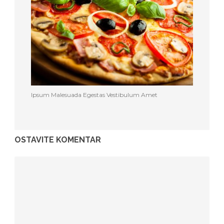
Ipsum Malesuada Egestas Vestibulum Amet
OSTAVITE KOMENTAR