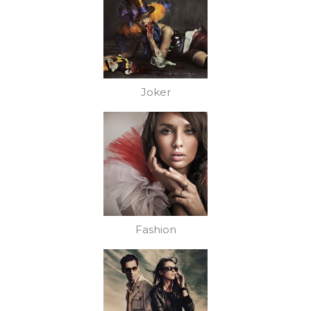
Joker
Fashion