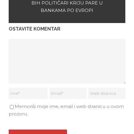
BIH POLITIČARI KRIJU PARE U
BANKAMA PO EVROPI
OSTAVITE KOMENTAR
Memoriši moje ime, email i web stranicu u ovom
prozoru.