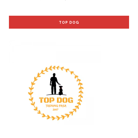
TOP DOG