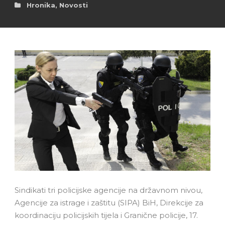
Hronika
,
Novosti
Sindikati tri policijske agencije na državnom nivou,
Agencije za istrage i zaštitu (SIPA) BiH, Direkcije za
koordinaciju policijskih tijela i Granične policije, 17.