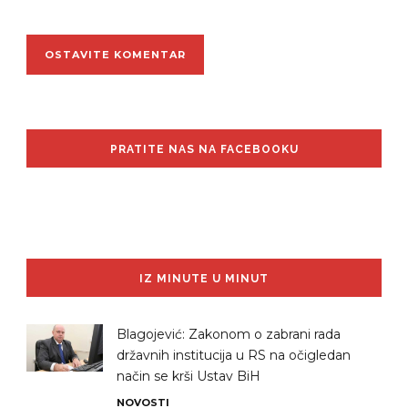
PRATITE NAS NA FACEBOOKU
IZ MINUTE U MINUT
Blagojević: Zakonom o zabrani rada
državnih institucija u RS na očigledan
način se krši Ustav BiH
NOVOSTI