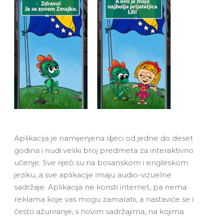
Aplikacija je namijenjena djeci od jedne do deset
godina i nudi veliki broj predmeta za interaktivno
učenje. Sve riječi su na bosanskom i engleskom
jeziku, a sve aplikacije imaju audio-vizuelne
sadržaje. Aplikacija ne koristi internet, pa nema
reklama koje vas mogu zamaratii, a nastaviće se i
često ažuriranje, s novim sadržajima, na kojima