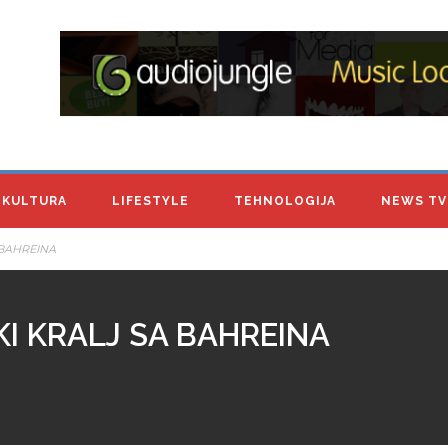
KULTURA
LIFESTYLE
TEHNOLOGIJA
NEWS TV
 BAHREINA
I KRALJ SA BAHREINA