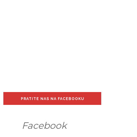
PRATITE NAS NA FACEBOOKU
Facebook