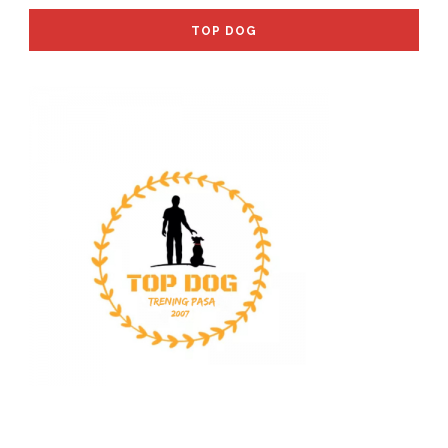
TOP DOG