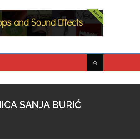
MICA SANJA BURIĆ