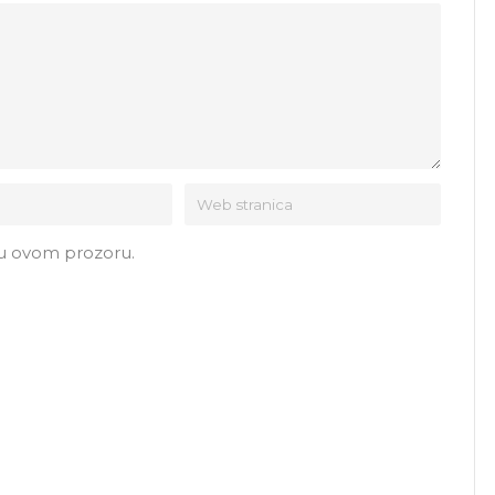
 u ovom prozoru.