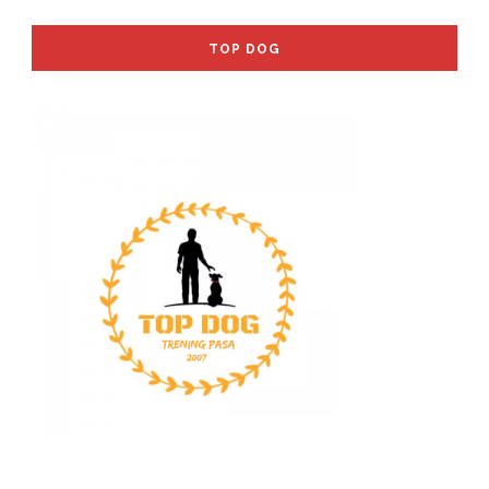
TOP DOG