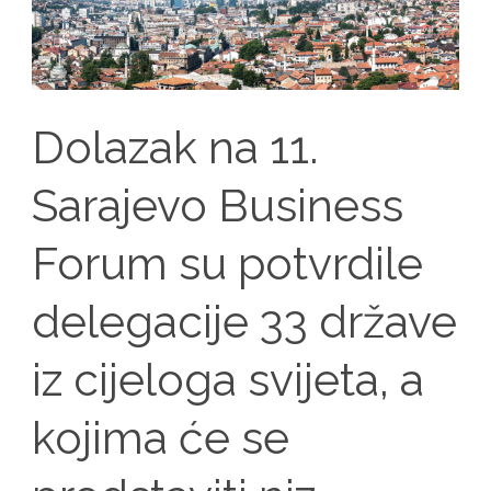
Dolazak na 11.
Sarajevo Business
Forum su potvrdile
delegacije 33 države
iz cijeloga svijeta, a
kojima će se