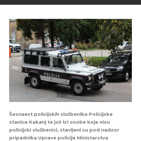
Šesnaest policijskih službenika Policijske
stanice Kakanj te još tri osobe koje nisu
policijski službenici, stavljeni su pod nadzor
pripadnika Uprave policije Ministarstva