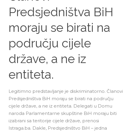
Predsjedništva BiH
moraju se birati na
području cijele
države, a ne iz
entiteta.
Legitimno predstavljanje je diskriminatorno. Članovi
Predsjedništva BiH moraju se birati na području
cijele države, a ne iz entiteta. Delegati u Domu
naroda Parlamentarne skupštine BiH moraju biti
izabrani sa teritorije cijele države, prenosi
Istraga.ba. Dakle, Predsjedništvo BiH – jedna