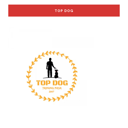
TOP DOG