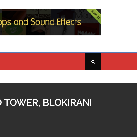
O TOWER, BLOKIRANI