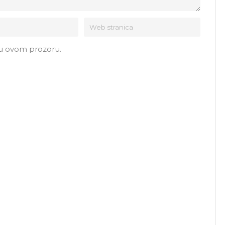
 u ovom prozoru.