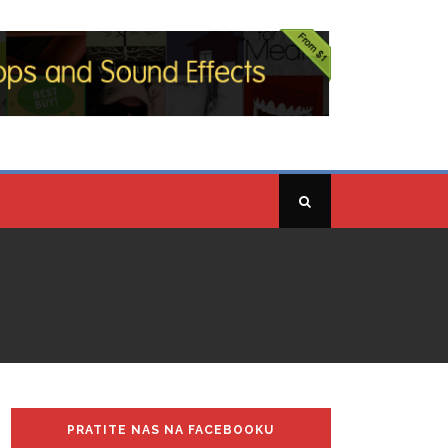
PRATITE NAS NA FACEBOOKU