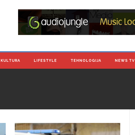
KULTURA
LIFESTYLE
TEHNOLOGIJA
NEWS TV