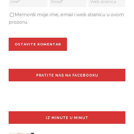
Memoriši moje ime, email i web stranicu u ovom
prozoru.
PRATITE NAS NA FACEBOOKU
IZ MINUTE U MINUT