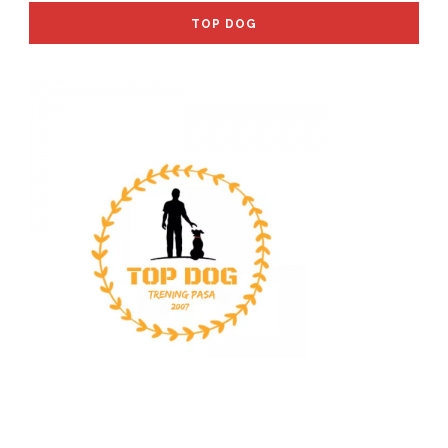
TOP DOG