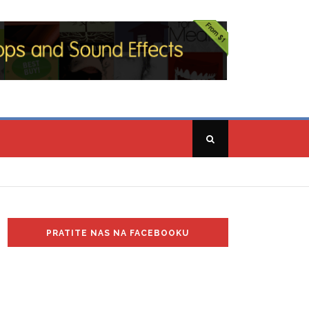
PRATITE NAS NA FACEBOOKU