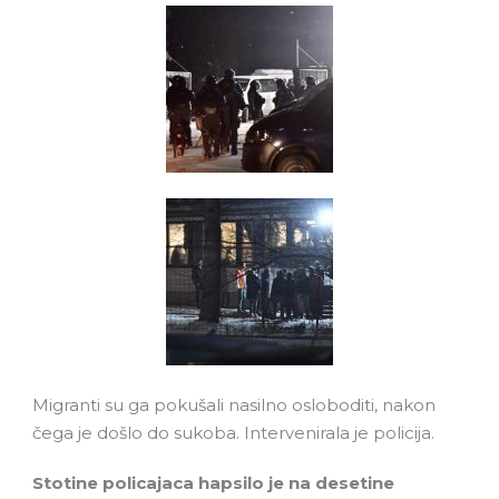
Migranti su ga pokušali nasilno osloboditi, nakon
čega je došlo do sukoba. Intervenirala je policija.
Stotine policajaca hapsilo je na desetine