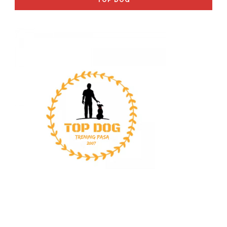
TOP DOG