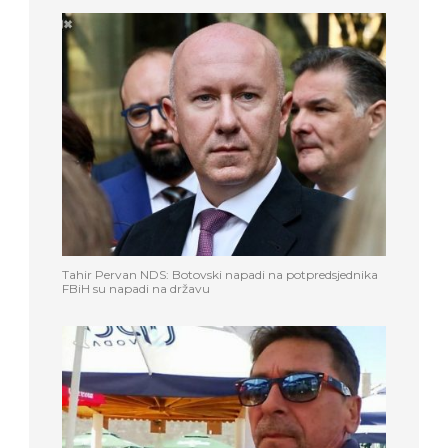
Tahir Pervan NDS: Botovski napadi na potpredsjednika
FBiH su napadi na državu